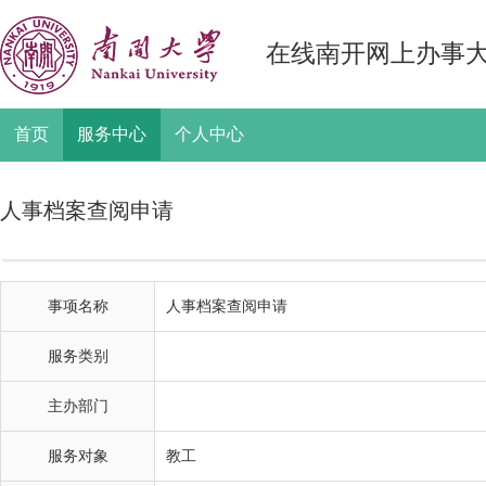
在线南开网上办事
首页
服务中心
个人中心
人事档案查阅申请
事项名称
人事档案查阅申请
服务类别
主办部门
服务对象
教工