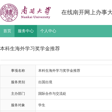
在线南开网上办事
首页
服务中心
个人中心
本科生海外学习奖学金推荐
事项名称
本科生海外学习奖学金推荐
服务类别
出国出境
主办部门
国际合作与交流处
服务对象
学生