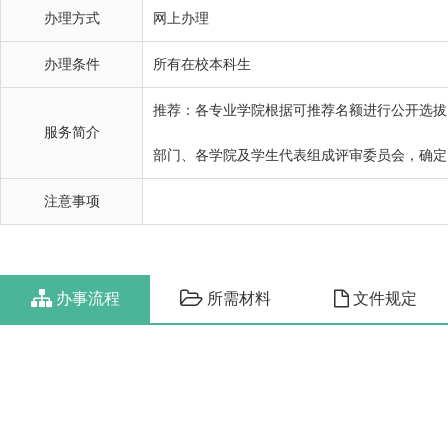
办理方式
网上办理
办理条件
所有在校本科生
推荐：各专业学院根据可推荐名额进行公开选拔
服务简介
部门、各学院及学生代表组成评审委员会，确定
注意事项
办事流程
所需材料
文件规定